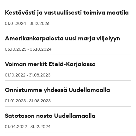
Kestävästi ja vastuullisesti toimiva maatila
01.01.2024 - 31.12.2026
Amerikankarpalosta uusi marja viljelyyn
05.10.2023 - 05.10.2024
Voiman merkit Etelä-Karjalassa
01.10.2022 - 31.08.2023
Onnistumme yhdessä Uudellamaalla
01.01.2023 - 31.08.2023
Satotason nosto Uudellamaalla
01.04.2022 - 31.12.2024