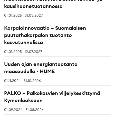
kausihuonetuotannossa
01.01.2025 - 31.03.2027
KarpaloInnovaatio – Suomalaisen
puutarhakarpalon tuotanto
kasvutunnelissa
01.01.2025 - 12.07.2027
Uuden ajan energiantuotanto
maaseudulla - HUME
01.11.2024 - 31.10.2026
PALKO – Palkokasvien viljelykeskittymä
Kymenlaaksoon
01.09.2024 - 31.08.2026