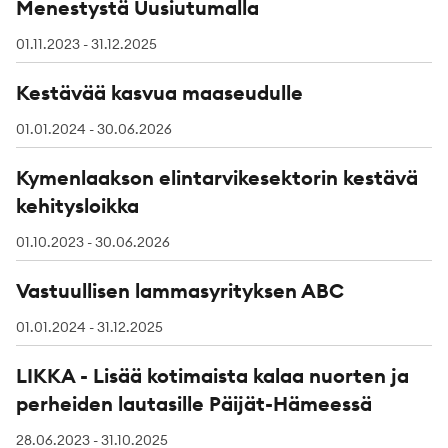
Menestystä Uusiutumalla
01.11.2023 - 31.12.2025
Kestävää kasvua maaseudulle
01.01.2024 - 30.06.2026
Kymenlaakson elintarvikesektorin kestävä
kehitysloikka
01.10.2023 - 30.06.2026
Vastuullisen lammasyrityksen ABC
01.01.2024 - 31.12.2025
LIKKA - Lisää kotimaista kalaa nuorten ja
perheiden lautasille Päijät-Hämeessä
28.06.2023 - 31.10.2025