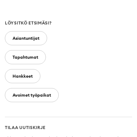
LÖYSITKÖ ETSIMÄSI?
Asiantuntijat
Tapahtumat
Hankkeet
Avoimet työpaikat
TILAA UUTISKIRJE