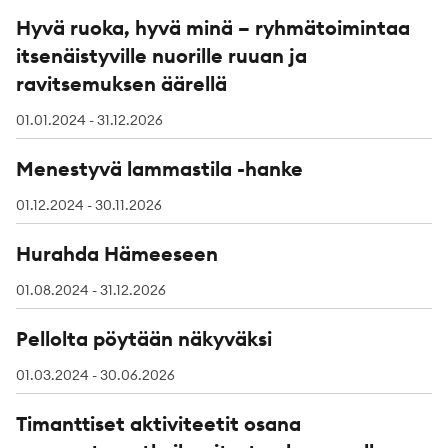
Hyvä ruoka, hyvä minä – ryhmätoimintaa
itsenäistyville nuorille ruuan ja
ravitsemuksen äärellä
01.01.2024 - 31.12.2026
Menestyvä lammastila -hanke
01.12.2024 - 30.11.2026
Hurahda Hämeeseen
01.08.2024 - 31.12.2026
Pellolta pöytään näkyväksi
01.03.2024 - 30.06.2026
Timanttiset aktiviteetit osana