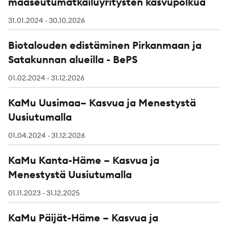
maaseutumatkailuyritysten kasvupolkua
31.01.2024 - 30.10.2026
Biotalouden edistäminen Pirkanmaan ja
Satakunnan alueilla - BePS
01.02.2024 - 31.12.2026
KaMu Uusimaa– Kasvua ja Menestystä
Uusiutumalla
01.04.2024 - 31.12.2026
KaMu Kanta-Häme – Kasvua ja
Menestystä Uusiutumalla
01.11.2023 - 31.12.2025
KaMu Päijät-Häme – Kasvua ja