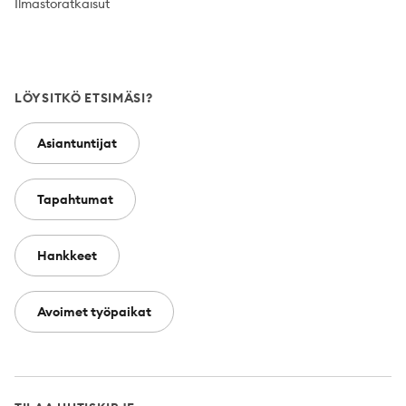
Ilmastoratkaisut
LÖYSITKÖ ETSIMÄSI?
Asiantuntijat
Tapahtumat
Hankkeet
Avoimet työpaikat