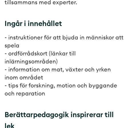
tillsammans med experter.
Ingår i innehållet
- instruktioner för att bjuda in människor att
spela
- ordförrådskort (länkar till
inlärningsområden)
- information om mat, växter och yrken
inom området
- tips för forskning, motion och byggande
och reparation
Berättarpedagogik inspirerar till
lek