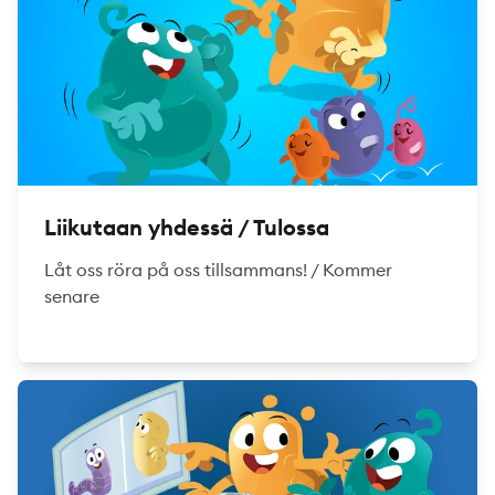
Liikutaan yhdessä / Tulossa
Låt oss röra på oss tillsammans! / Kommer
senare