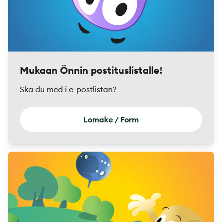
Mukaan Önnin postituslistalle!
Ska du med i e-postlistan?
Lomake / Form