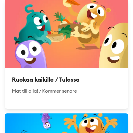
Ruokaa kaikille / Tulossa
Mat till alla! / Kommer senare