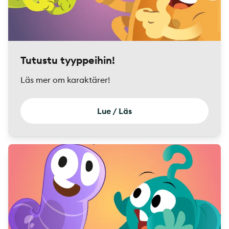
Tutustu tyyppeihin!
Läs mer om karaktärer!
Lue / Läs