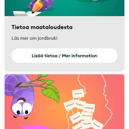
Tietoa maataloudesta
Läs mer om jordbruk!
Lisää tietoa / Mer information