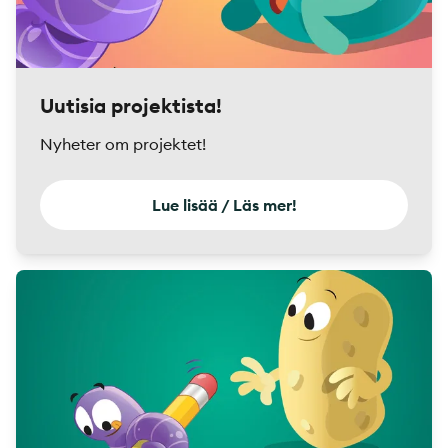
Uutisia projektista!
Nyheter om projektet!
Lue lisää / Läs mer!