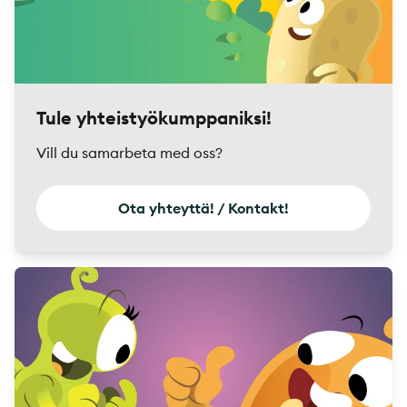
Tule yhteistyökumppaniksi!
Vill du samarbeta med oss?
Ota yhteyttä! / Kontakt!