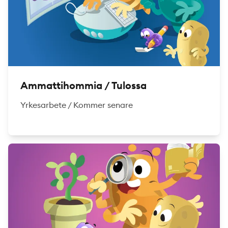
Ammattihommia / Tulossa
Yrkesarbete / Kommer senare