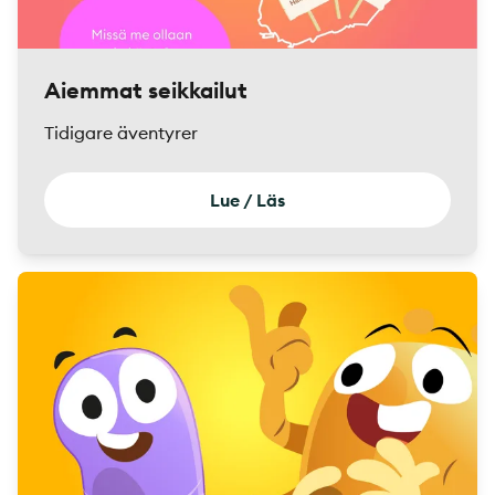
Aiemmat seikkailut
Tidigare äventyrer
Lue / Läs