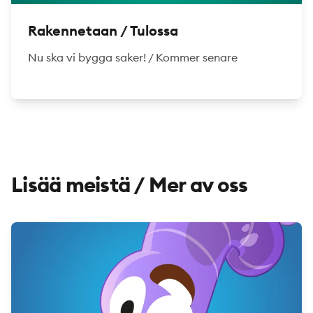
Rakennetaan / Tulossa
Nu ska vi bygga saker! / Kommer senare
Lisää meistä / Mer av oss