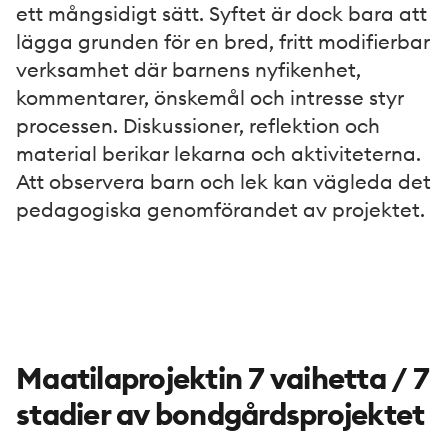
ett mångsidigt sätt. Syftet är dock bara att
lägga grunden för en bred, fritt modifierbar
verksamhet där barnens nyfikenhet,
kommentarer, önskemål och intresse styr
processen. Diskussioner, reflektion och
material berikar lekarna och aktiviteterna.
Att observera barn och lek kan vägleda det
pedagogiska genomförandet av projektet.
Maatilaprojektin 7 vaihetta / 7
stadier av bondgårdsprojektet