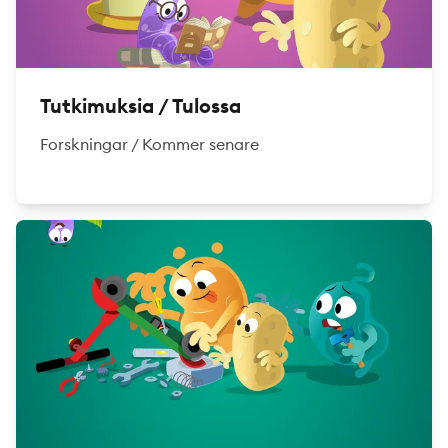
Tutkimuksia / Tulossa
Forskningar / Kommer senare