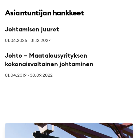
Asiantuntijan hankkeet
Johtamisen juuret
01.06.2025 - 31.12.2027
Johto – Maatalousyrityksen
kokonaisvaltainen johtaminen
01.04.2019 - 30.09.2022