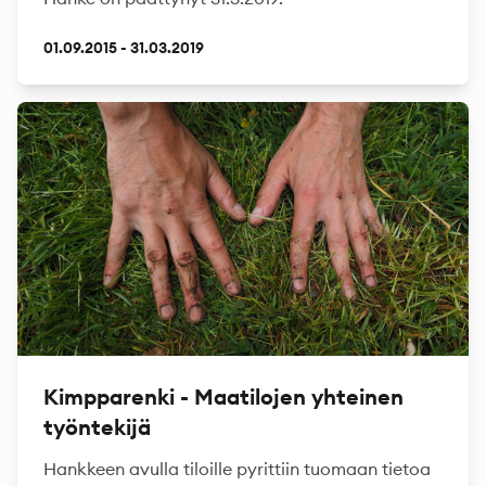
01.09.2015 - 31.03.2019
Kimpparenki - Maatilojen yhteinen
työntekijä
Hankkeen avulla tiloille pyrittiin tuomaan tietoa