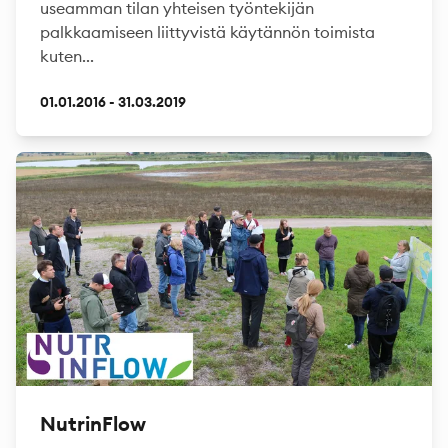
useamman tilan yhteisen työntekijän
palkkaamiseen liittyvistä käytännön toimista
kuten...
01.01.2016 - 31.03.2019
NutrinFlow