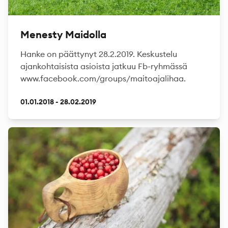
Menesty Maidolla
Hanke on päättynyt 28.2.2019. Keskustelu
ajankohtaisista asioista jatkuu Fb-ryhmässä
www.facebook.com/groups/maitoajalihaa.
01.01.2018 - 28.02.2019