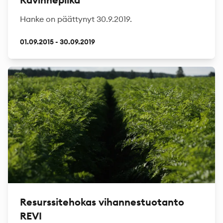
Hanke on päättynyt 30.9.2019.
01.09.2015 - 30.09.2019
Resurssitehokas vihannestuotanto
REVI