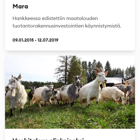
Mara
Hankkeessa edistettiin maatalouden
tuotantorakennusinvestointien käynnistymistä.
09.01.2015 - 12.07.2019