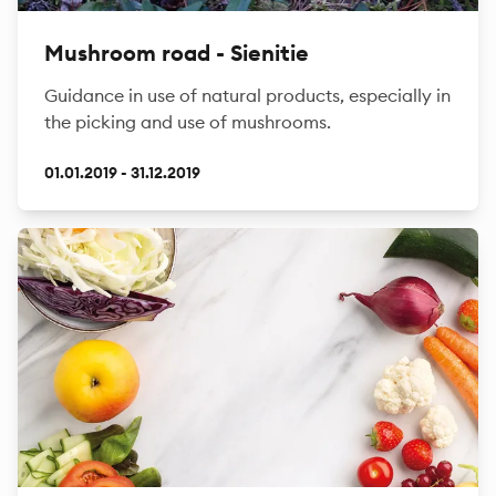
Mushroom road - Sienitie
Guidance in use of natural products, especially in
the picking and use of mushrooms.
01.01.2019 - 31.12.2019