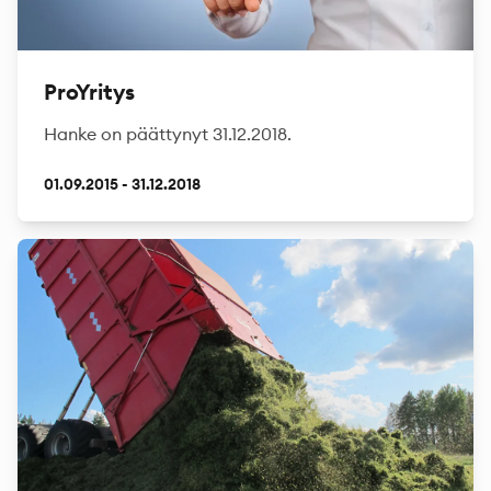
ProYritys
Hanke on päättynyt 31.12.2018.
01.09.2015 - 31.12.2018