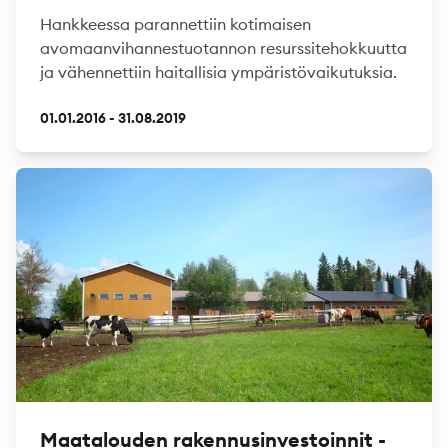
Hankkeessa parannettiin kotimaisen
avomaanvihannestuotannon resurssitehokkuutta
ja vähennettiin haitallisia ympäristövaikutuksia.
01.01.2016 - 31.08.2019
Maatalouden rakennusinvestoinnit -