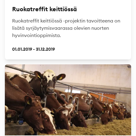
Ruokatreffit keittiössä
Ruokatreffit keittiössä -projektin tavoitteena on
lisätä syrjäytymisvaarassa olevien nuorten
hyvinvointioppimista.
01.01.2019 - 31.12.2019