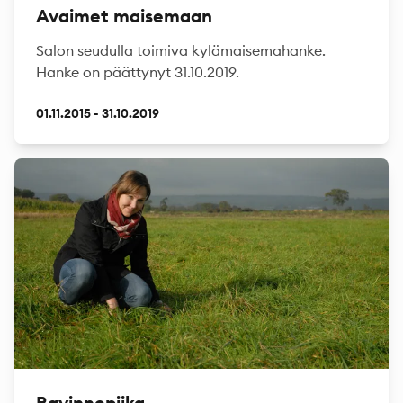
Avaimet maisemaan
Salon seudulla toimiva kylämaisemahanke.
Hanke on päättynyt 31.10.2019.
01.11.2015 - 31.10.2019
Ravinnepiika