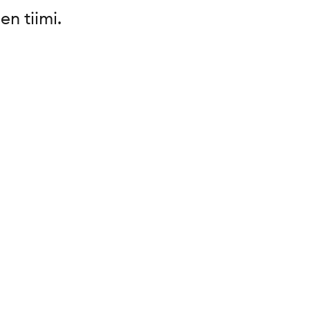
en tiimi.