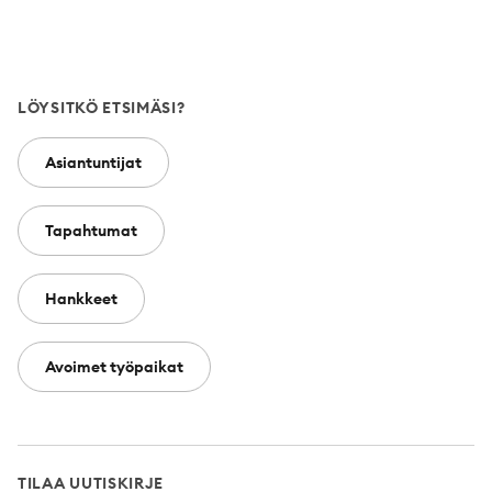
LÖYSITKÖ ETSIMÄSI?
Asiantuntijat
Tapahtumat
Hankkeet
Avoimet työpaikat
TILAA UUTISKIRJE