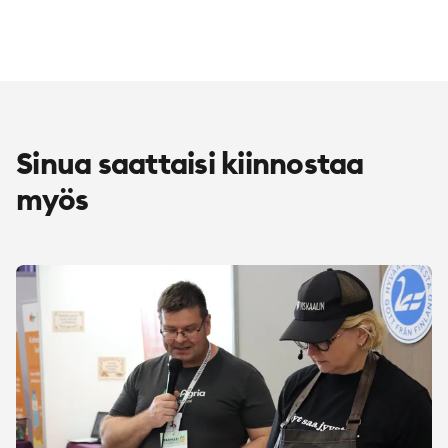
Sinua saattaisi kiinnostaa
myös