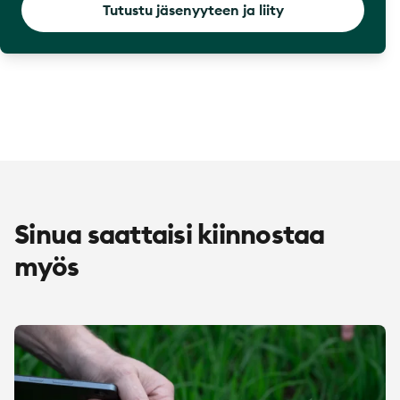
Tutustu jäsenyyteen ja liity
Sinua saattaisi kiinnostaa
myös