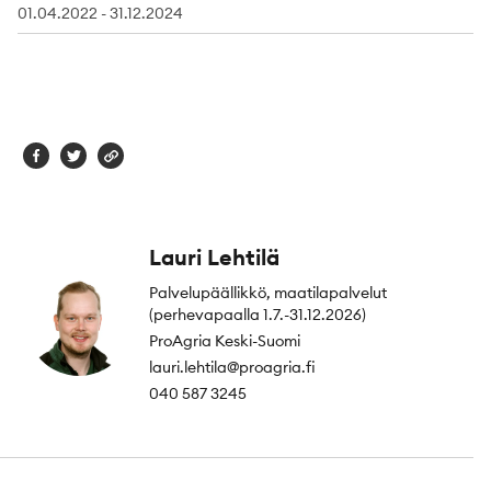
01.04.2022 - 31.12.2024
Lauri Lehtilä
Palvelupäällikkö, maatilapalvelut
(perhevapaalla 1.7.-31.12.2026)
ProAgria Keski-Suomi
lauri.lehtila@proagria.fi
040 587 3245