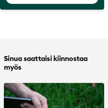
Sinua saattaisi kiinnostaa
myös