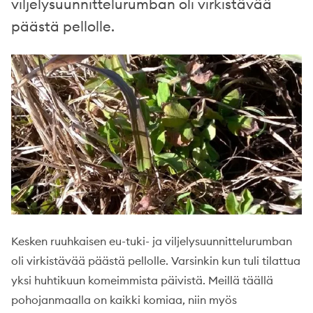
viljelysuunnittelurumban oli virkistävää
päästä pellolle.
Kesken ruuhkaisen eu-tuki- ja viljelysuunnittelurumban
oli virkistävää päästä pellolle. Varsinkin kun tuli tilattua
yksi huhtikuun komeimmista päivistä. Meillä täällä
pohojanmaalla on kaikki komiaa, niin myös