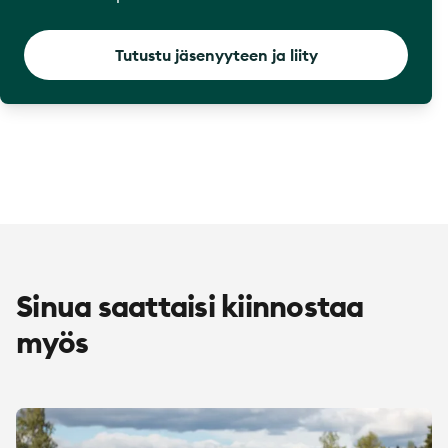
Tutustu jäsenyyteen ja liity
Sinua saattaisi kiinnostaa
myös