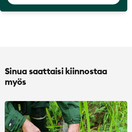
Sinua saattaisi kiinnostaa
myös