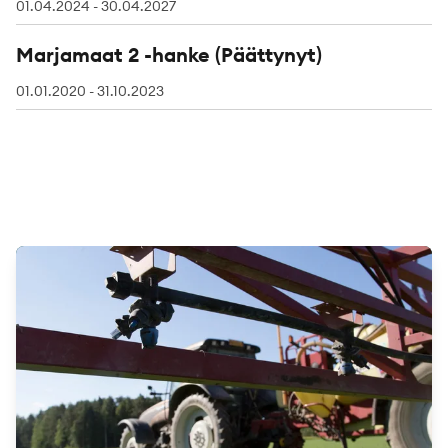
01.04.2024 - 30.04.2027
Marjamaat 2 -hanke (Päättynyt)
01.01.2020 - 31.10.2023