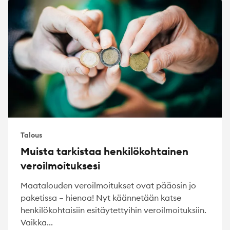
Talous
Muista tarkistaa henkilökohtainen
veroilmoituksesi
Maatalouden veroilmoitukset ovat pääosin jo
paketissa – hienoa! Nyt käännetään katse
henkilökohtaisiin esitäytettyihin veroilmoituksiin.
Vaikka...