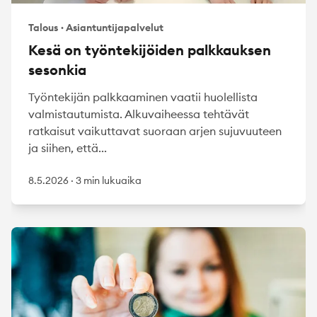
Talous
·
Asiantuntijapalvelut
Kesä on työntekijöiden palkkauksen
sesonkia
Työntekijän palkkaaminen vaatii huolellista
valmistautumista. Alkuvaiheessa tehtävät
ratkaisut vaikuttavat suoraan arjen sujuvuuteen
ja siihen, että...
8.5.2026
·
3 min lukuaika