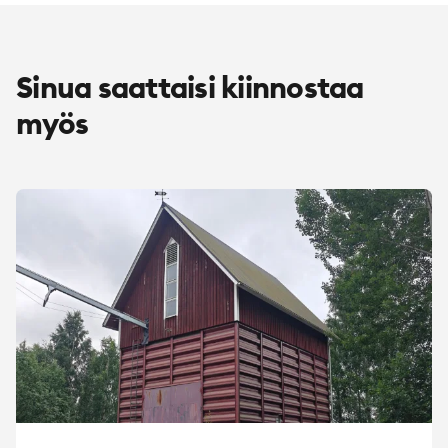
Sinua saattaisi kiinnostaa
myös