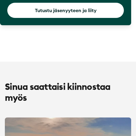
Tutustu jäsenyyteen ja liity
Sinua saattaisi kiinnostaa
myös