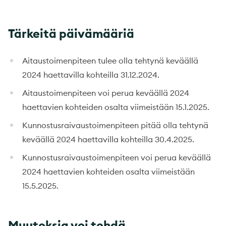
Tärkeitä päivämääriä
Aitaustoimenpiteen tulee olla tehtynä keväällä
2024 haettavilla kohteilla 31.12.2024.
Aitaustoimenpiteen voi perua keväällä 2024
haettavien kohteiden osalta viimeistään 15.1.2025.
Kunnostusraivaustoimenpiteen pitää olla tehtynä
keväällä 2024 haettavilla kohteilla 30.4.2025.
Kunnostusraivaustoimenpiteen voi perua keväällä
2024 haettavien kohteiden osalta viimeistään
15.5.2025.
Muutoksia voi tehdä