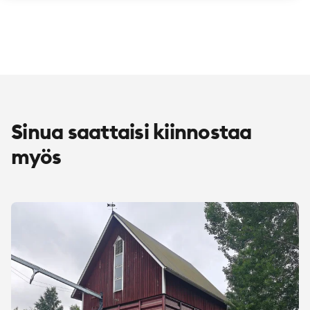
Sinua saattaisi kiinnostaa
myös