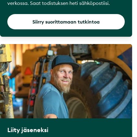
verkossa. Saat todistuksen heti sähköpostiisi.
Siirry suorittamaan tutkintoa
Liity jäseneksi