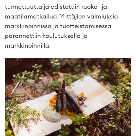
tunnettuutta ja edistettiin ruoka- ja
maatilamatkailua. Yrittäjien valmiuksia
markkinoinnissa ja tuotteistamisessa
parannettiin koulutuksella ja
markkinoinnilla.