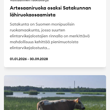
Artesaaniruoka osaksi Satakunnan
lähiruokaosaamista
Satakunta on Suomen monipuolisin
ruokamaakunta, jossa suurten
elintarvikejalostajien rinnalla on merkittävä
mahdollisuus kehittää pienimuotoista
elintarvikejalostusta...
01.01.2026 - 30.09.2028