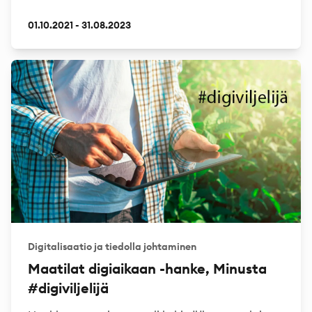
01.10.2021 - 31.08.2023
Digitalisaatio ja tiedolla johtaminen
Maatilat digiaikaan -hanke, Minusta
#digiviljelijä