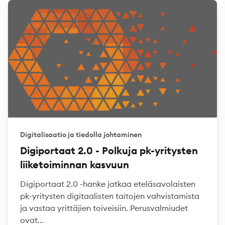
Digitalisaatio ja tiedolla johtaminen
Digiportaat 2.0 - Polkuja pk-yritysten
liiketoiminnan kasvuun
Digiportaat 2.0 -hanke jatkaa eteläsavolaisten
pk-yritysten digitaalisten taitojen vahvistamista
ja vastaa yrittäjien toiveisiin. Perusvalmiudet
ovat...