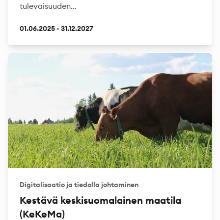
tulevaisuuden...
01.06.2025 - 31.12.2027
Digitalisaatio ja tiedolla johtaminen
Kestävä keskisuomalainen maatila
(KeKeMa)