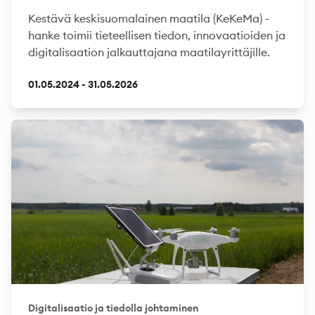
Kestävä keskisuomalainen maatila (KeKeMa) -
hanke toimii tieteellisen tiedon, innovaatioiden ja
digitalisaation jalkauttajana maatilayrittäjille.
01.05.2024 - 31.05.2026
Digitalisaatio ja tiedolla johtaminen