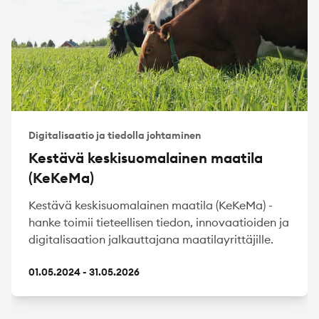
Digitalisaatio ja tiedolla johtaminen
Kestävä keskisuomalainen maatila
(KeKeMa)
Kestävä keskisuomalainen maatila (KeKeMa) -
hanke toimii tieteellisen tiedon, innovaatioiden ja
digitalisaation jalkauttajana maatilayrittäjille.
01.05.2024 - 31.05.2026