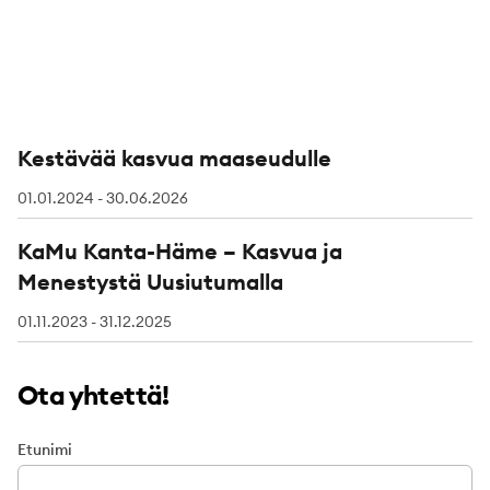
Kestävää kasvua maaseudulle
01.01.2024 - 30.06.2026
KaMu Kanta-Häme – Kasvua ja
Menestystä Uusiutumalla
01.11.2023 - 31.12.2025
Ota yhtettä!
Etunimi