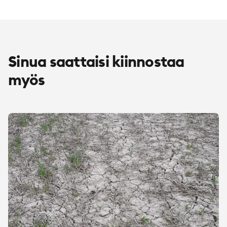
Sinua saattaisi kiinnostaa
myös