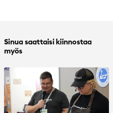
Sinua saattaisi kiinnostaa
myös