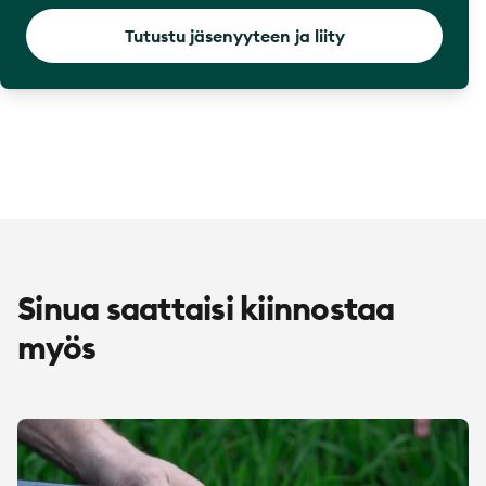
Tutustu jäsenyyteen ja liity
Sinua saattaisi kiinnostaa
myös