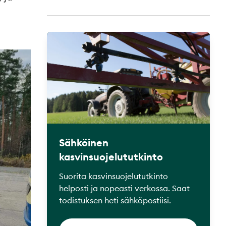
Sähköinen
kasvinsuojelututkinto
Suorita kasvinsuojelututkinto
helposti ja nopeasti verkossa. Saat
todistuksen heti sähköpostiisi.