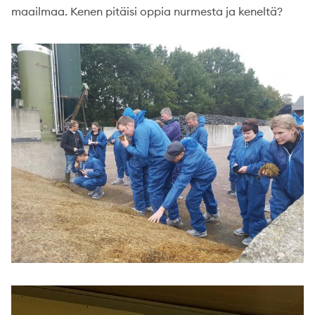
maailmaa. Kenen pitäisi oppia nurmesta ja keneltä?