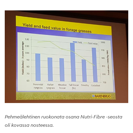
Pehmeälehtinen ruokonata osana Nutri-Fibre -seosta
oli kovassa nosteessa.