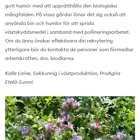
gott humör med att upprätthålla den biologiska
mångfalden. På vissa gårdar lönar det sig också att
använda bin och humlor för att sprida
växtskyddsmedel i samband med pollineringsarbetet.
Om du ännu önskar effektivera din rekrytering
ytterligare bör du kontakta de personer som förmedlar
arbetskraften, dvs. biodlarna.
Kalle Laine, Sakkunnig i växtproduktion, ProAgria
Etelä-Suomi