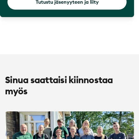
Tutustu jäsenyyteen ja liity
Sinua saattaisi kiinnostaa
myös