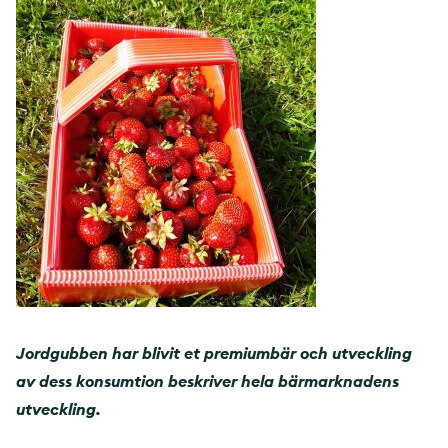
Jordgubben har blivit et premiumbär och utveckling
av dess konsumtion beskriver hela bärmarknadens
utveckling.