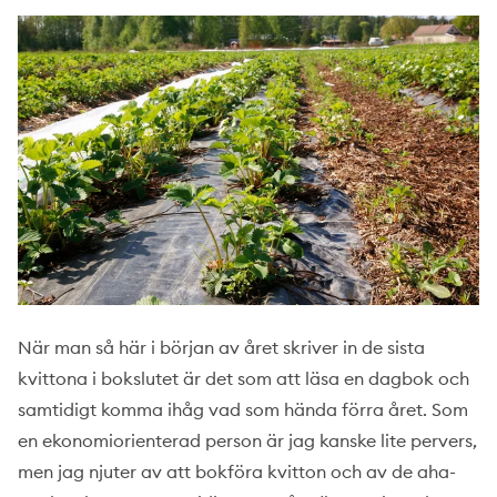
När man så här i början av året skriver in de sista
kvittona i bokslutet är det som att läsa en dagbok och
samtidigt komma ihåg vad som hända förra året. Som
en ekonomiorienterad person är jag kanske lite pervers,
men jag njuter av att bokföra kvitton och av de aha-