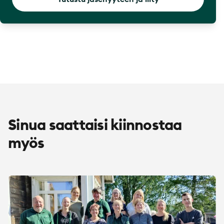
Sinua saattaisi kiinnostaa
myös