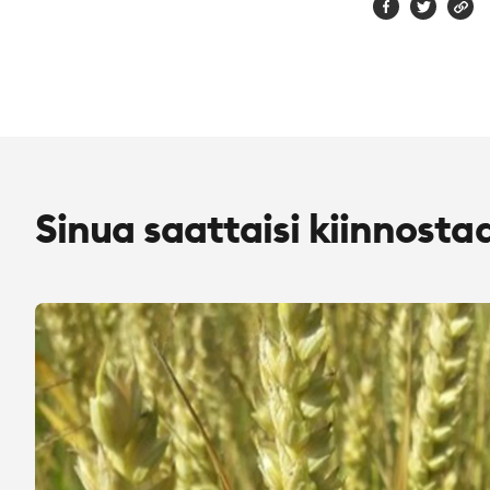
Sinua saattaisi kiinnosta