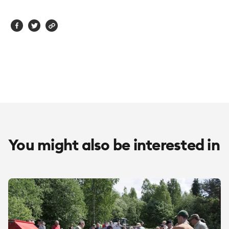
You might also be interested in