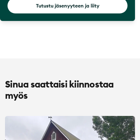
Tutustu jäsenyyteen ja liity
Sinua saattaisi kiinnostaa
myös