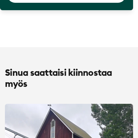
Sinua saattaisi kiinnostaa
myös