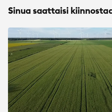
Sinua saattaisi kiinnosta