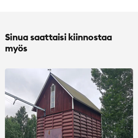
Sinua saattaisi kiinnostaa
myös