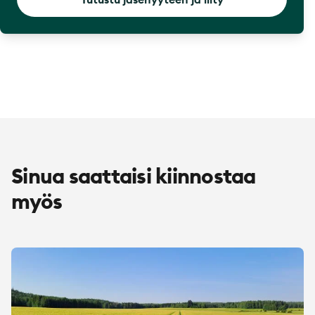
Sinua saattaisi kiinnostaa
myös