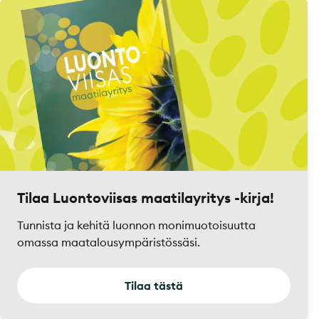
Tilaa Luontoviisas maatilayritys -kirja!
Tunnista ja kehitä luonnon monimuotoisuutta
omassa maatalousympäristössäsi.
Tilaa tästä