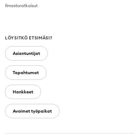
Ilmastoratkaisut
LÖYSITKÖ ETSIMÄSI?
Asiantuntijat
Tapahtumat
Hankkeet
Avoimet työpaikat