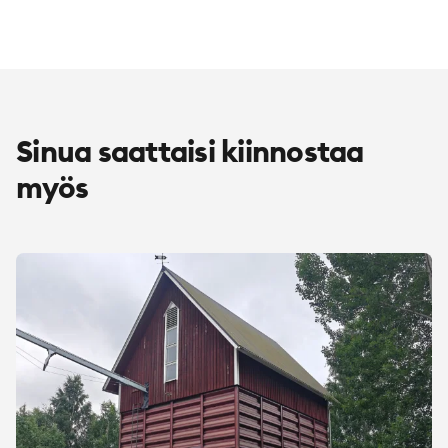
Sinua saattaisi kiinnostaa
myös