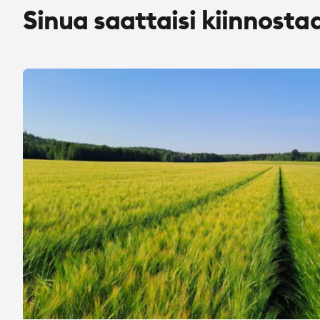
Sinua saattaisi kiinnosta