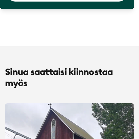
Sinua saattaisi kiinnostaa
myös