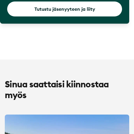
Tutustu jäsenyyteen ja liity
Sinua saattaisi kiinnostaa
myös