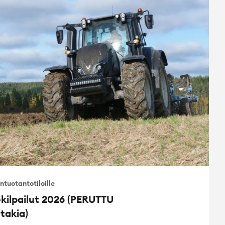
ntuotantotiloille
kilpailut 2026 (PERUTTU
takia)