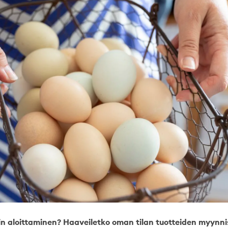
n aloittaminen? Haaveiletko oman tilan tuotteiden myynni