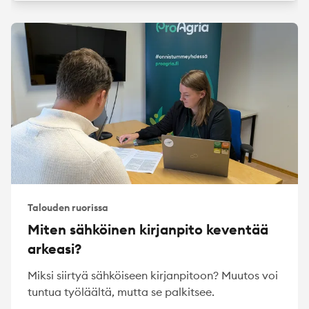
Talouden ruorissa
Miten sähköinen kirjanpito keventää
arkeasi?
Miksi siirtyä sähköiseen kirjanpitoon? Muutos voi
tuntua työläältä, mutta se palkitsee.