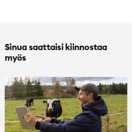
Sinua saattaisi kiinnostaa
myös