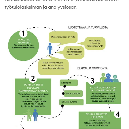
työtulolaskelman ja analyysiosan.