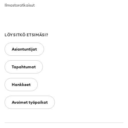
Ilmastoratkaisut
LÖYSITKÖ ETSIMÄSI?
Asiantuntijat
Tapahtumat
Hankkeet
Avoimet työpaikat