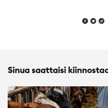
Sinua saattaisi kiinnosta