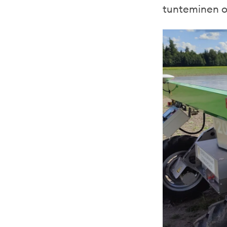
tunteminen o