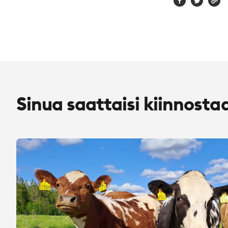
Sinua saattaisi kiinnosta