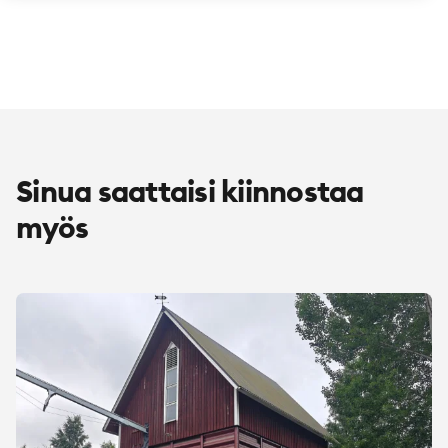
Sinua saattaisi kiinnostaa
myös