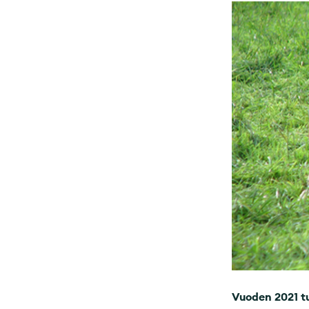
Vuoden 2021 t