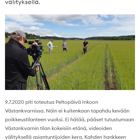
välityksellä.
9.7.2020 piti toteutua Peltopäivä Inkoon
Västankvarnissa. Näin ei kuitenkaan tapahdu kevään
poikkeustilanteen vuoksi. Ei hätää, pääset tutustumaan
Västankvarnin tilan kokeisiin etänä, videoiden
välityksellä asiantuntijoiden kera. Kahden hankkeen