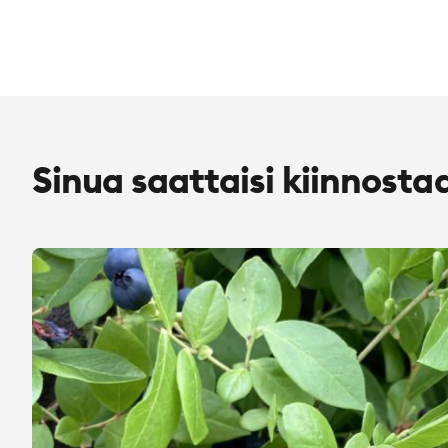
Sinua saattaisi kiinnosta